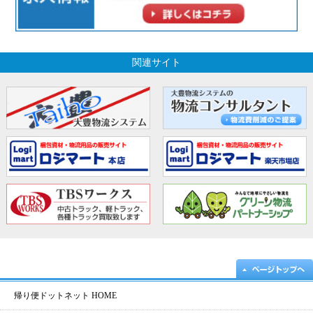
関連サイト
帰り便ドットネット HOME