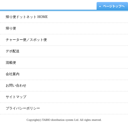
帰り便ドットネット HOME
帰り便
チャーター便／スポット便
デポ配送
混載便
会社案内
お問い合わせ
サイトマップ
プライバシーポリシー
Copyright(c) TAIHO distribution system Ltd. All rights reserved.