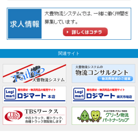
関連サイト