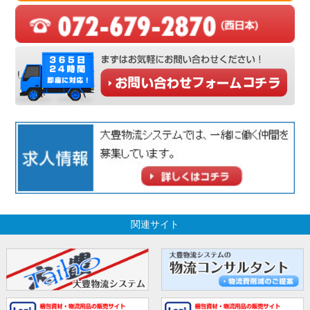
関連サイト