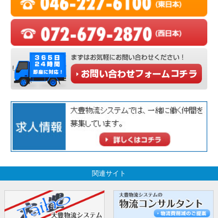
関連サイト