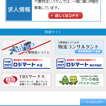
関連サイト