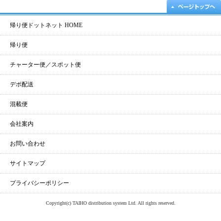
帰り便ドットネット HOME
帰り便
チャーター便／スポット便
デポ配送
混載便
会社案内
お問い合わせ
サイトマップ
プライバシーポリシー
Copyright(c) TAIHO distribution system Ltd. All rights reserved.