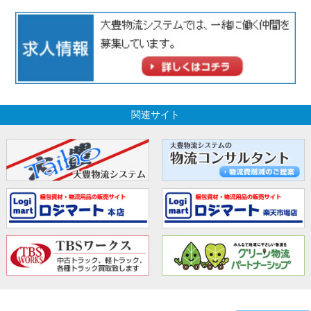
関連サイト