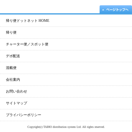
帰り便ドットネット HOME
帰り便
チャーター便／スポット便
デポ配送
混載便
会社案内
お問い合わせ
サイトマップ
プライバシーポリシー
Copyright(c) TAIHO distribution system Ltd. All rights reserved.