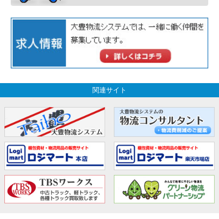
関連サイト