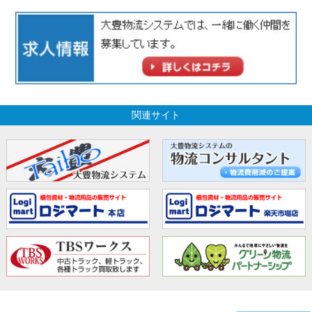
関連サイト