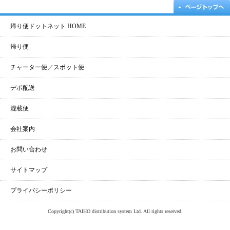
帰り便ドットネット HOME
帰り便
チャーター便／スポット便
デポ配送
混載便
会社案内
お問い合わせ
サイトマップ
プライバシーポリシー
Copyright(c) TAIHO distribution system Ltd. All rights reserved.