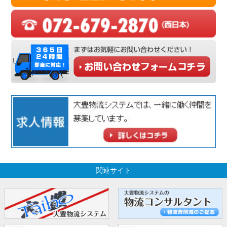
関連サイト