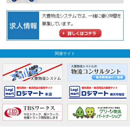
関連サイト