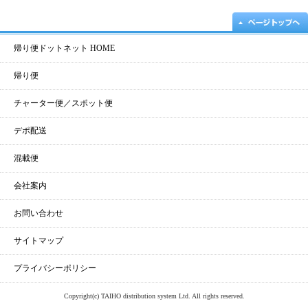
帰り便ドットネット HOME
帰り便
チャーター便／スポット便
デポ配送
混載便
会社案内
お問い合わせ
サイトマップ
プライバシーポリシー
Copyright(c) TAIHO distribution system Ltd. All rights reserved.