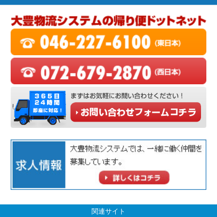
関連サイト