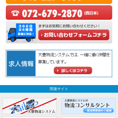
関連サイト