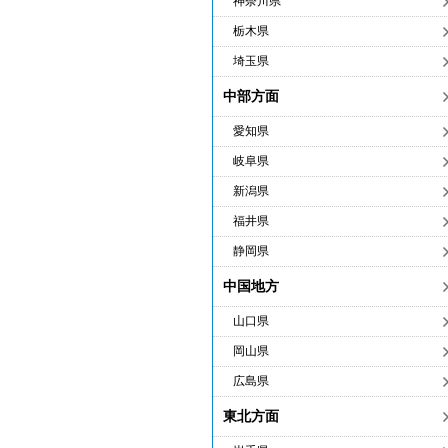
神奈川県
栃木県
埼玉県
中部方面
愛知県
岐阜県
新潟県
福井県
静岡県
中国地方
山口県
岡山県
広島県
東北方面