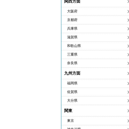
関西方面
大阪府
京都府
兵庫県
滋賀県
和歌山県
三重県
奈良県
九州方面
福岡県
佐賀県
大分県
関東
東京