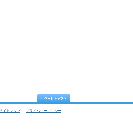
サイトマップ
｜
プライバシーポリシー
｜