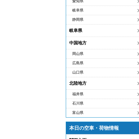
愛知県
岐阜県
静岡県
岐阜県
中国地方
岡山県
広島県
山口県
北陸地方
福井県
石川県
富山県
本日の空車・荷物情報