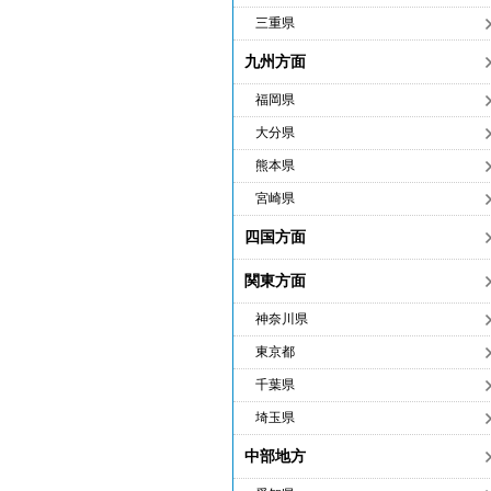
三重県
九州方面
福岡県
大分県
熊本県
宮崎県
四国方面
関東方面
神奈川県
東京都
千葉県
埼玉県
中部地方