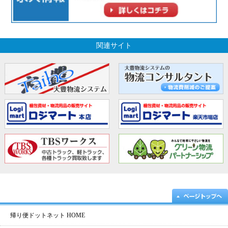
関連サイト
帰り便ドットネット HOME