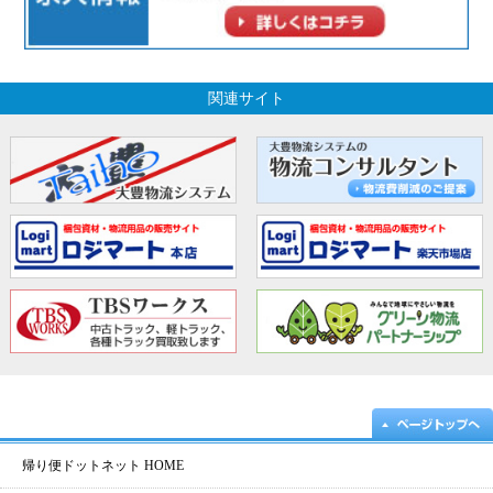
関連サイト
帰り便ドットネット HOME