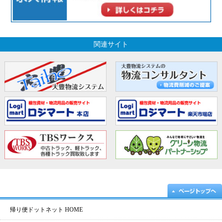
関連サイト
帰り便ドットネット HOME