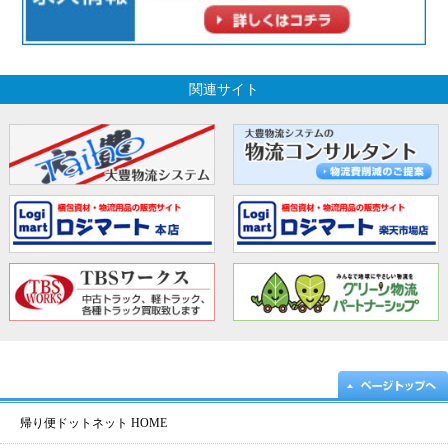
関連サイト
帰り便ドットネット HOME