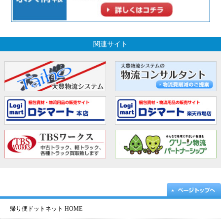
関連サイト
帰り便ドットネット HOME