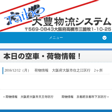
メニュー
2016/12/12（月） 荷物情報 大阪府大阪市住之江区行 2ヶ所
«
荷物情報 大阪府大阪市天王寺区行
荷物情報 京都府京都市下京区行
»