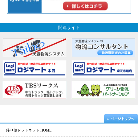
関連サイト
帰り便ドットネット HOME