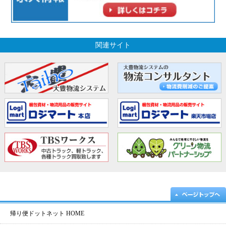
関連サイト
帰り便ドットネット HOME