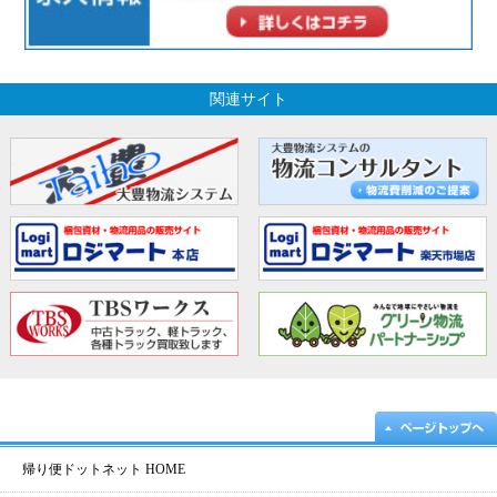
関連サイト
帰り便ドットネット HOME