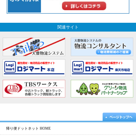
関連サイト
帰り便ドットネット HOME