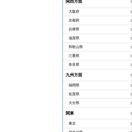
関西方面
大阪府
京都府
兵庫県
滋賀県
和歌山県
三重県
奈良県
九州方面
福岡県
佐賀県
大分県
関東
東京