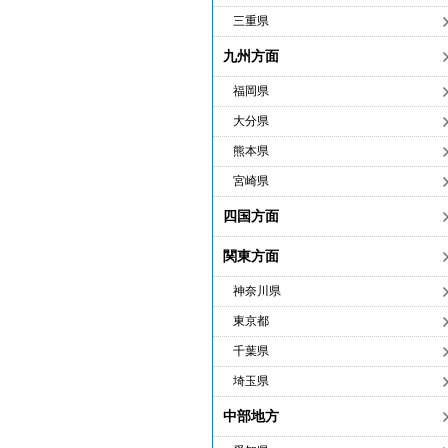
三重県
九州方面
福岡県
大分県
熊本県
宮崎県
四国方面
関東方面
神奈川県
東京都
千葉県
埼玉県
中部地方