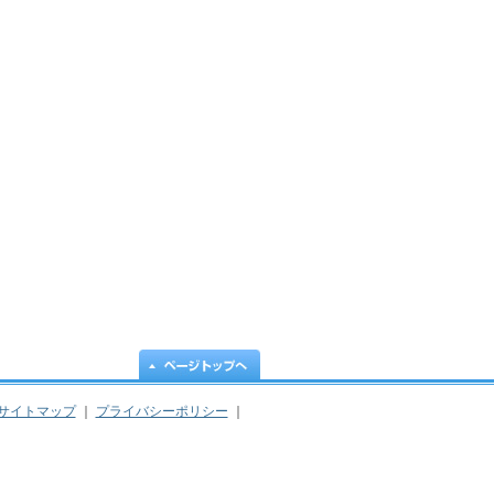
サイトマップ
｜
プライバシーポリシー
｜