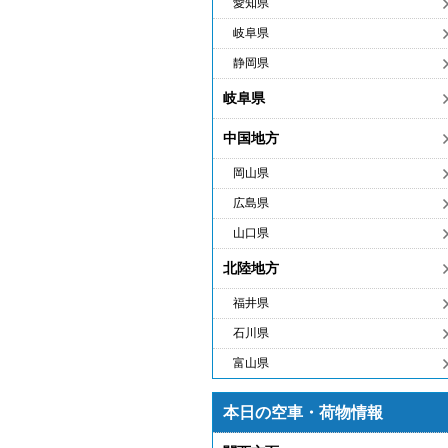
愛知県
岐阜県
静岡県
岐阜県
中国地方
岡山県
広島県
山口県
北陸地方
福井県
石川県
富山県
本日の空車・荷物情報