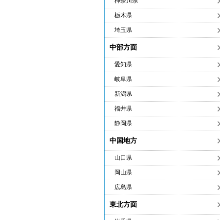
神奈川県
栃木県
埼玉県
中部方面
愛知県
岐阜県
新潟県
福井県
静岡県
中国地方
山口県
岡山県
広島県
東北方面