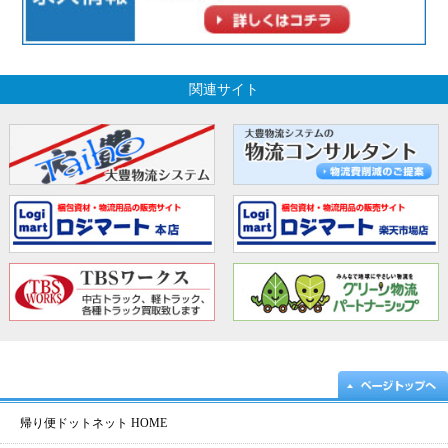
関連サイト
帰り便ドットネット HOME