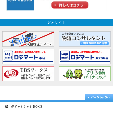
関連サイト
帰り便ドットネット HOME