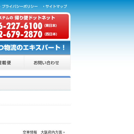
空車情報 大阪府内方面
»