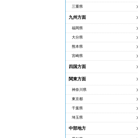
三重県
九州方面
福岡県
大分県
熊本県
宮崎県
四国方面
関東方面
神奈川県
東京都
千葉県
埼玉県
中部地方