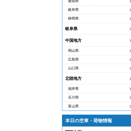
愛知県
岐阜県
静岡県
岐阜県
中国地方
岡山県
広島県
山口県
北陸地方
福井県
石川県
富山県
本日の空車・荷物情報