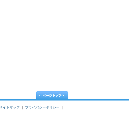
サイトマップ
｜
プライバシーポリシー
｜