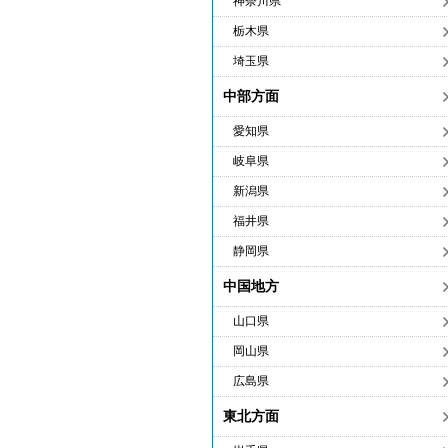
神奈川県
栃木県
埼玉県
中部方面
愛知県
岐阜県
新潟県
福井県
静岡県
中国地方
山口県
岡山県
広島県
東北方面