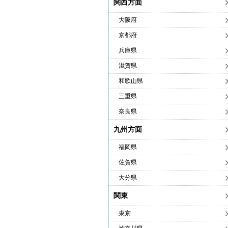
関西方面
大阪府
京都府
兵庫県
滋賀県
和歌山県
三重県
奈良県
九州方面
福岡県
佐賀県
大分県
関東
東京