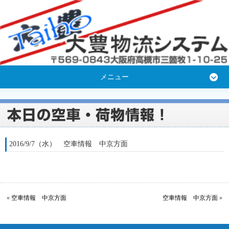
メニュー
2016/9/7（水） 空車情報 中京方面
«
空車情報 中京方面
空車情報 中京方面
»