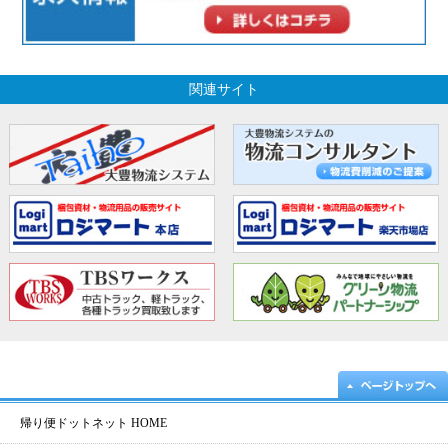
関連サイト
帰り便ドットネット HOME