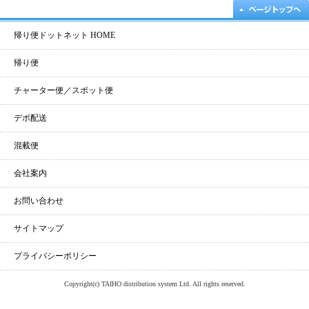
帰り便ドットネット HOME
帰り便
チャーター便／スポット便
デポ配送
混載便
会社案内
お問い合わせ
サイトマップ
プライバシーポリシー
Copyright(c) TAIHO distribution system Ltd. All rights reserved.