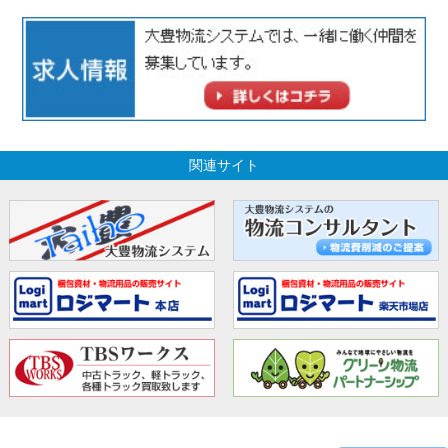
関連サイト