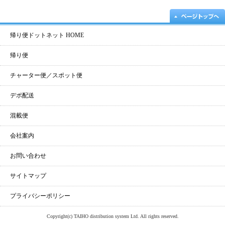
帰り便ドットネット HOME
帰り便
チャーター便／スポット便
デポ配送
混載便
会社案内
お問い合わせ
サイトマップ
プライバシーポリシー
Copyright(c) TAIHO distribution system Ltd. All rights reserved.