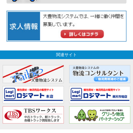
関連サイト