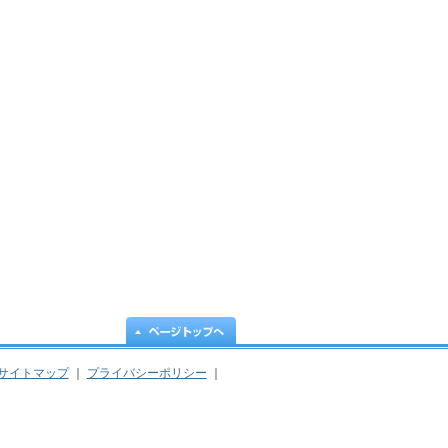
サイトマップ
｜
プライバシーポリシー
｜