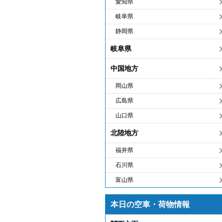
愛知県
岐阜県
静岡県
岐阜県
中国地方
岡山県
広島県
山口県
北陸地方
福井県
石川県
富山県
本日の空車・荷物情報