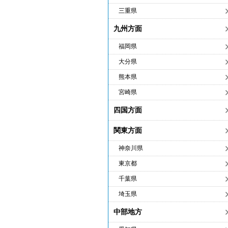
三重県
九州方面
福岡県
大分県
熊本県
宮崎県
四国方面
関東方面
神奈川県
東京都
千葉県
埼玉県
中部地方