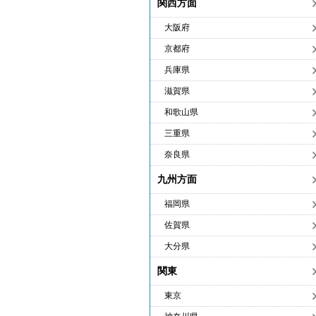
関西方面
大阪府
京都府
兵庫県
滋賀県
和歌山県
三重県
奈良県
九州方面
福岡県
佐賀県
大分県
関東
東京