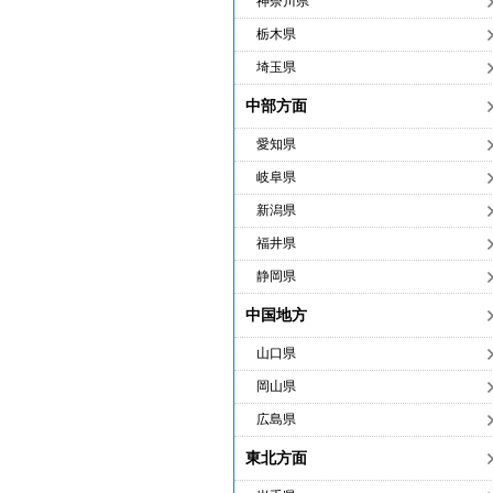
神奈川県
栃木県
埼玉県
中部方面
愛知県
岐阜県
新潟県
福井県
静岡県
中国地方
山口県
岡山県
広島県
東北方面