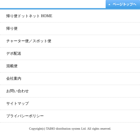
帰り便ドットネット HOME
帰り便
チャーター便／スポット便
デポ配送
混載便
会社案内
お問い合わせ
サイトマップ
プライバシーポリシー
Copyright(c) TAIHO distribution system Ltd. All rights reserved.