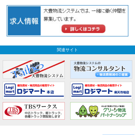
関連サイト