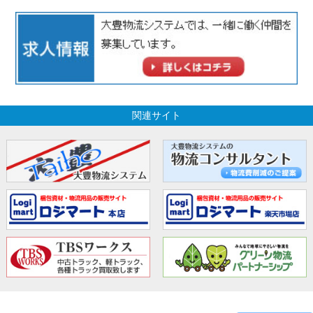
関連サイト