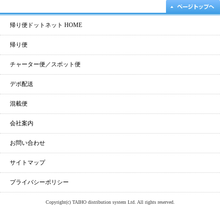
帰り便ドットネット HOME
帰り便
チャーター便／スポット便
デポ配送
混載便
会社案内
お問い合わせ
サイトマップ
プライバシーポリシー
Copyright(c) TAIHO distribution system Ltd. All rights reserved.