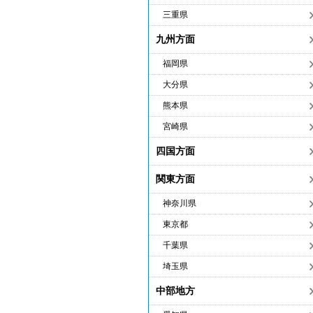
三重県
九州方面
福岡県
大分県
熊本県
宮崎県
四国方面
関東方面
神奈川県
東京都
千葉県
埼玉県
中部地方