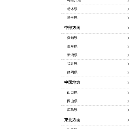
神奈川県
栃木県
埼玉県
中部方面
愛知県
岐阜県
新潟県
福井県
静岡県
中国地方
山口県
岡山県
広島県
東北方面