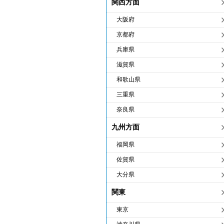
関西方面
大阪府
京都府
兵庫県
滋賀県
和歌山県
三重県
奈良県
九州方面
福岡県
佐賀県
大分県
関東
東京