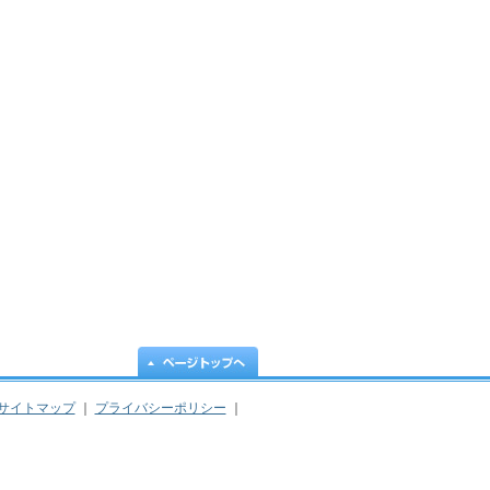
サイトマップ
｜
プライバシーポリシー
｜