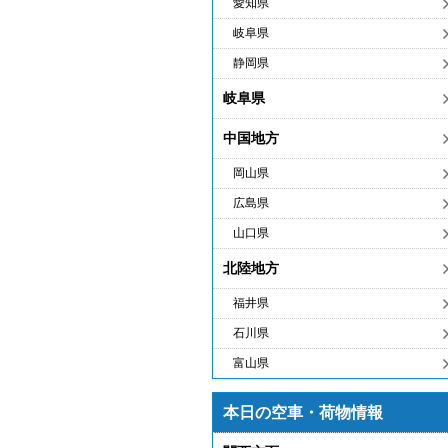
愛知県
岐阜県
静岡県
岐阜県
中国地方
岡山県
広島県
山口県
北陸地方
福井県
石川県
富山県
本日の空車・荷物情報