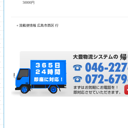
50000円
«
混載便情報 広島市西区 行