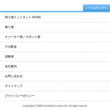
帰り便ドットネット HOME
帰り便
チャーター便／スポット便
デポ配送
混載便
会社案内
お問い合わせ
サイトマップ
プライバシーポリシー
Copyright(c) TAIHO distribution system Ltd. All rights reserved.