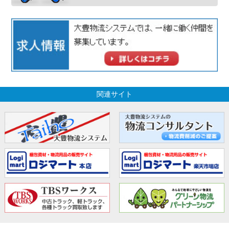
関連サイト