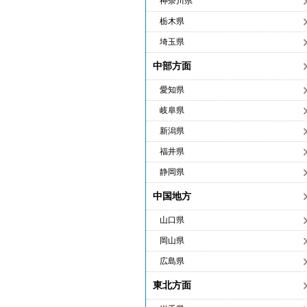
神奈川県
栃木県
埼玉県
中部方面
愛知県
岐阜県
新潟県
福井県
静岡県
中国地方
山口県
岡山県
広島県
東北方面