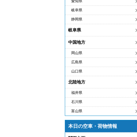
愛知県
岐阜県
静岡県
岐阜県
中国地方
岡山県
広島県
山口県
北陸地方
福井県
石川県
富山県
本日の空車・荷物情報