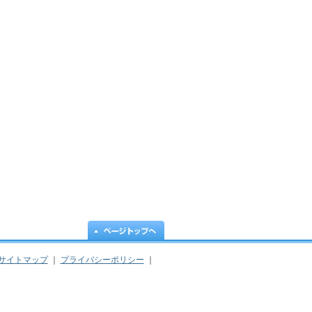
サイトマップ
｜
プライバシーポリシー
｜