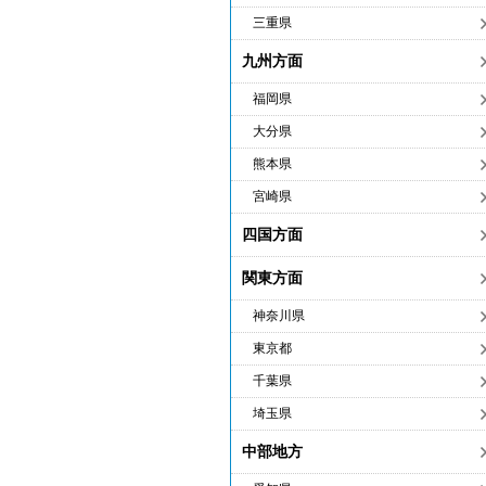
三重県
九州方面
福岡県
大分県
熊本県
宮崎県
四国方面
関東方面
神奈川県
東京都
千葉県
埼玉県
中部地方