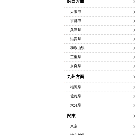
関西方面
大阪府
京都府
兵庫県
滋賀県
和歌山県
三重県
奈良県
九州方面
福岡県
佐賀県
大分県
関東
東京