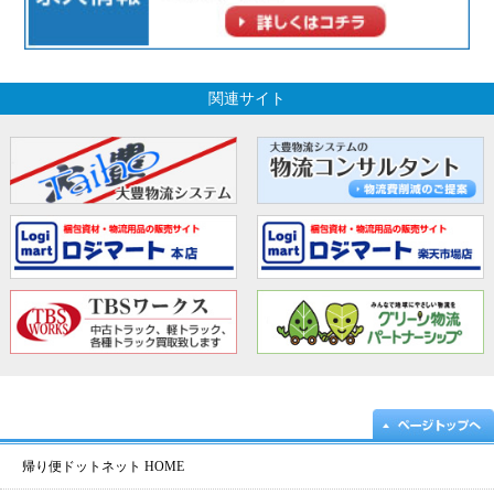
関連サイト
帰り便ドットネット HOME