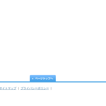
サイトマップ
｜
プライバシーポリシー
｜