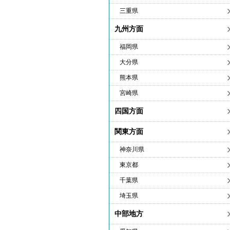
三重県
九州方面
福岡県
大分県
熊本県
宮崎県
四国方面
関東方面
神奈川県
東京都
千葉県
埼玉県
中部地方