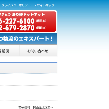
荷物情報 岡山県北区行
»