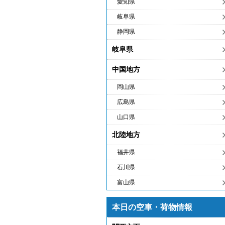
愛知県
岐阜県
静岡県
岐阜県
中国地方
岡山県
広島県
山口県
北陸地方
福井県
石川県
富山県
本日の空車・荷物情報