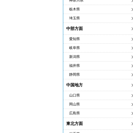
神奈川県
栃木県
埼玉県
中部方面
愛知県
岐阜県
新潟県
福井県
静岡県
中国地方
山口県
岡山県
広島県
東北方面