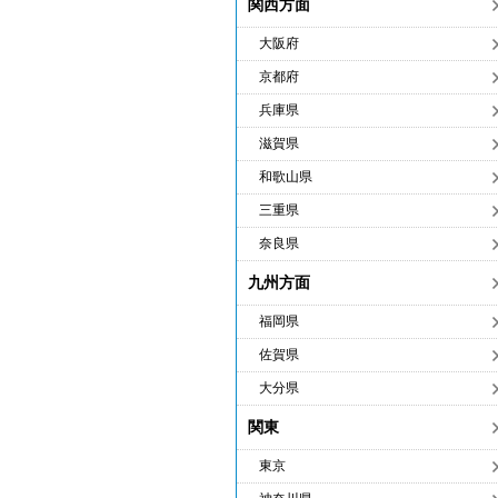
関西方面
大阪府
京都府
兵庫県
滋賀県
和歌山県
三重県
奈良県
九州方面
福岡県
佐賀県
大分県
関東
東京